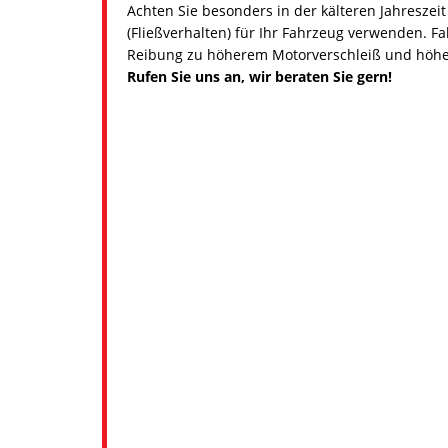
Achten Sie besonders in der kälteren Jahreszeit 
(Fließverhalten) für Ihr Fahrzeug verwenden. F
Reibung zu höherem Motorverschleiß und höh
Rufen Sie uns an, wir beraten Sie gern!