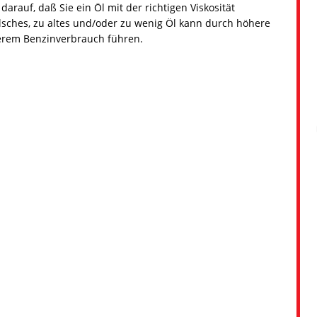
darauf, daß Sie ein Öl mit der richtigen Viskosität
alsches, zu altes und/oder zu wenig Öl kann durch höhere
erem Benzinverbrauch führen.