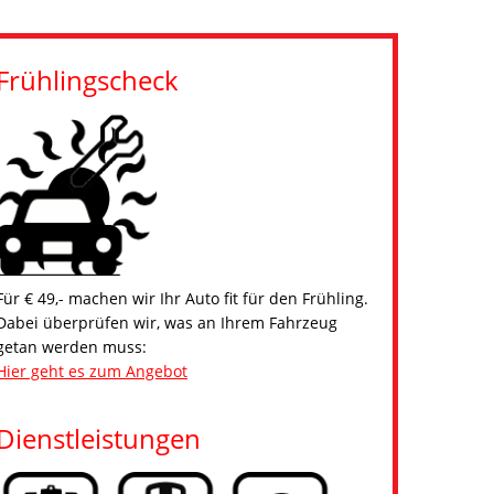
Frühlingscheck
Für € 49,- machen wir Ihr Auto fit für den Frühling.
Dabei überprüfen wir, was an Ihrem Fahrzeug
getan werden muss:
Hier geht es zum Angebot
Dienstleistungen