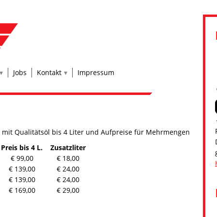
Jobs
Kontakt
Impressum
 mit Qualitätsöl bis 4 Liter und Aufpreise für Mehrmengen
Preis bis 4 L.
Zusatzliter
€ 99,00
€ 18,00
€ 139,00
€ 24,00
€ 139,00
€ 24,00
€ 169,00
€ 29,00