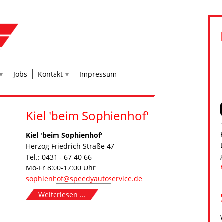
Jobs
Kontakt
Impressum
Kiel 'beim Sophienhof'
Kiel 'beim Sophienhof'
Herzog Friedrich Straße 47
Tel.: 0431 - 67 40 66
Mo-Fr 8:00-17:00 Uhr
sophienhof@speedyautoservice.de
Weiterlesen ...