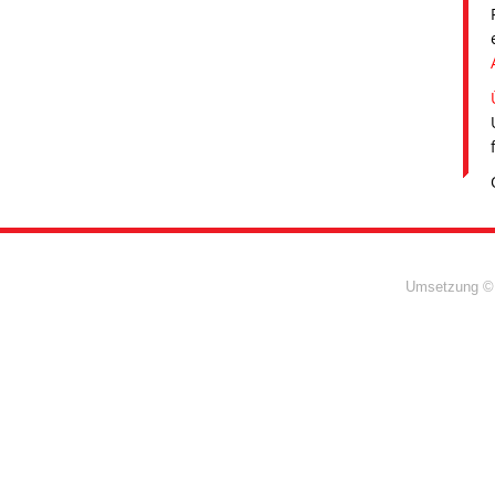
Umsetzung ©