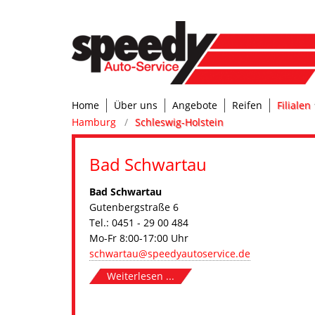
Home
Über uns
Angebote
Reifen
Filialen
Hamburg
Schleswig-Holstein
Bad Schwartau
Bad Schwartau
Gutenbergstraße 6
Tel.: 0451 - 29 00 484
Mo-Fr 8:00-17:00 Uhr
schwartau@speedyautoservice.de
Weiterlesen ...