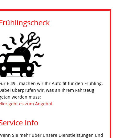
Frühlingscheck
Für € 49,- machen wir Ihr Auto fit für den Frühling.
Dabei überprüfen wir, was an Ihrem Fahrzeug
getan werden muss:
Hier geht es zum Angebot
Service Info
Wenn Sie mehr über unsere Dienstleistungen und